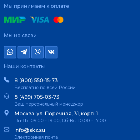
Мы принимаем к оплате
Мы на связи
Наши контакты
8 (800) 550-15-73
Бесплатно по всей России
8 (499) 705-03-73
Ваш персональный менеджер
Москва, ул. Поречная, 31, корп. 1
Пн-Пт: 09:00 - 19:00, Сб-Вс: 10:00 - 17:00
info@skz.su
Электронная почта