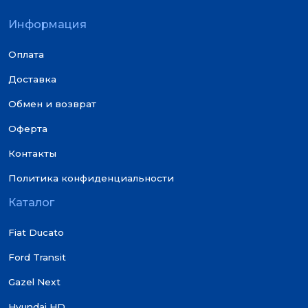
Информация
Оплата
Доставка
Обмен и возврат
Оферта
Контакты
Политика конфиденциальности
Каталог
Fiat Ducato
Ford Transit
Gazel Next
Hyundai HD