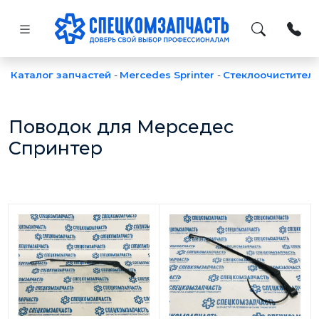
Каталог запчастей
-
Mercedes Sprinter
-
Стеклоочистител
Поводок для Мерседес
Спринтер