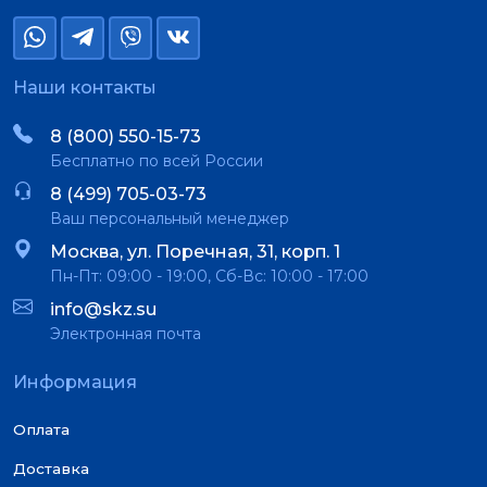
Наши контакты
8 (800) 550-15-73
Бесплатно по всей России
8 (499) 705-03-73
Ваш персональный менеджер
Москва, ул. Поречная, 31, корп. 1
Пн-Пт: 09:00 - 19:00, Сб-Вс: 10:00 - 17:00
info@skz.su
Электронная почта
Информация
Оплата
Доставка