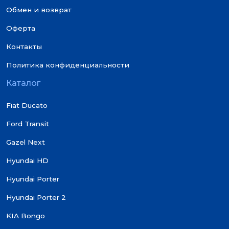
Обмен и возврат
Оферта
Контакты
Политика конфиденциальности
Каталог
Fiat Ducato
Ford Transit
Gazel Next
Hyundai HD
Hyundai Porter
Hyundai Porter 2
KIA Bongo