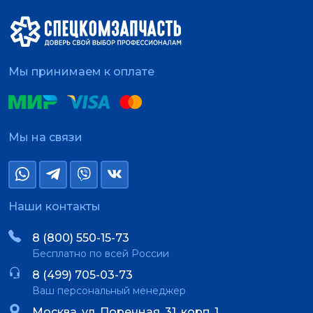
Мы принимаем к оплате
Мы на связи
Наши контакты
8 (800) 550-15-73
Бесплатно по всей России
8 (499) 705-03-73
Ваш персональный менеджер
Москва, ул. Поречная, 31, корп. 1