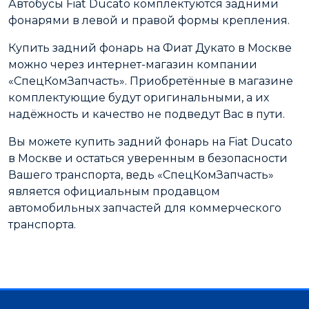
Автобусы Fiat Ducato комплектуются задними
фонарями в левой и правой формы крепления.
Купить задний фонарь на Фиат Дукато в Москве
можно через интернет-магазин компании
«СпецКомЗапчасть». Приобретённые в магазине
комплектующие будут оригинальными, а их
надёжность и качество не подведут Вас в пути.
Вы можете купить задний фонарь на Fiat Ducato
в Москве и остаться уверенным в безопасности
Вашего транспорта, ведь «СпецКомЗапчасть»
является официальным продавцом
автомобильных запчастей для коммерческого
транспорта.