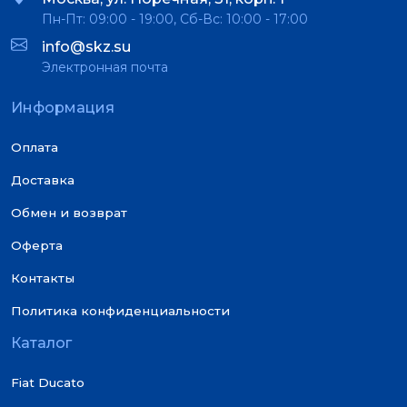
Пн-Пт: 09:00 - 19:00, Сб-Вс: 10:00 - 17:00
info@skz.su
Электронная почта
Информация
Оплата
Доставка
Обмен и возврат
Оферта
Контакты
Политика конфиденциальности
Каталог
Fiat Ducato