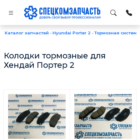
Каталог запчастей
-
Hyundai Porter 2
-
Тормозная система
Колодки тормозные для
Хендай Портер 2