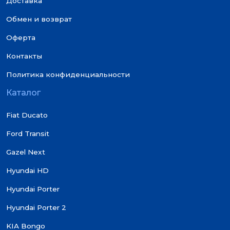
Доставка
Обмен и возврат
Оферта
Контакты
Политика конфиденциальности
Каталог
Fiat Ducato
Ford Transit
Gazel Next
Hyundai HD
Hyundai Porter
Hyundai Porter 2
KIA Bongo