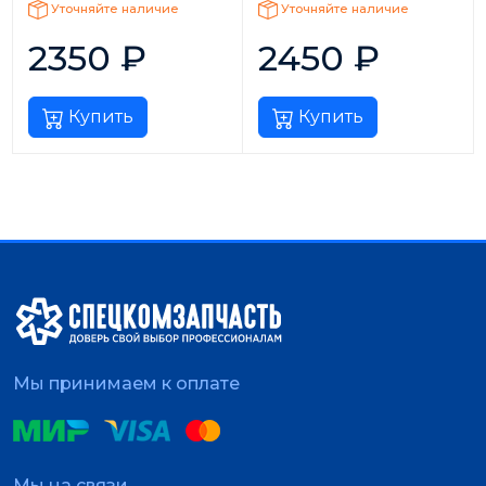
Уточняйте наличие
Уточняйте наличие
2350
₽
2450
₽
Купить
Купить
Мы принимаем к оплате
Мы на связи