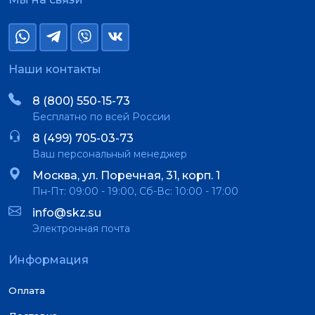
Наши контакты
8 (800) 550-15-73
Бесплатно по всей России
8 (499) 705-03-73
Ваш персональный менеджер
Москва, ул. Поречная, 31, корп. 1
Пн-Пт: 09:00 - 19:00, Сб-Вс: 10:00 - 17:00
info@skz.su
Электронная почта
Информация
Оплата