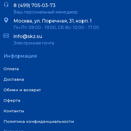
8 (499) 705-03-73
Ваш персональный менеджер
Москва, ул. Поречная, 31, корп. 1
Пн-Пт: 09:00 - 19:00, Сб-Вс: 10:00 - 17:00
info@skz.su
Электронная почта
Информация
Оплата
Доставка
Обмен и возврат
Оферта
Контакты
Политика конфиденциальности