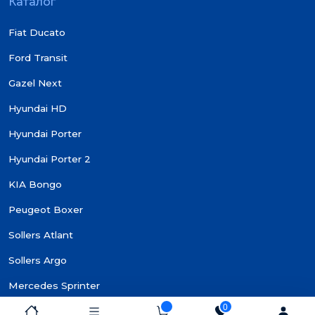
Каталог
Fiat Ducato
Ford Transit
Gazel Next
Hyundai HD
Hyundai Porter
Hyundai Porter 2
KIA Bongo
Peugeot Boxer
Sollers Atlant
Sollers Argo
Mercedes Sprinter
0