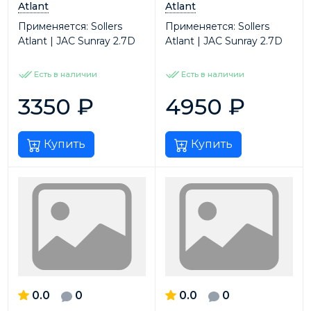
Atlant
Atlant
Применяется:
Sollers
Применяется:
Sollers
Atlant | JAC Sunray 2.7D
Atlant | JAC Sunray 2.7D
Есть в наличии
Есть в наличии
3350
₽
4950
₽
Купить
Купить
0.0
0
0.0
0