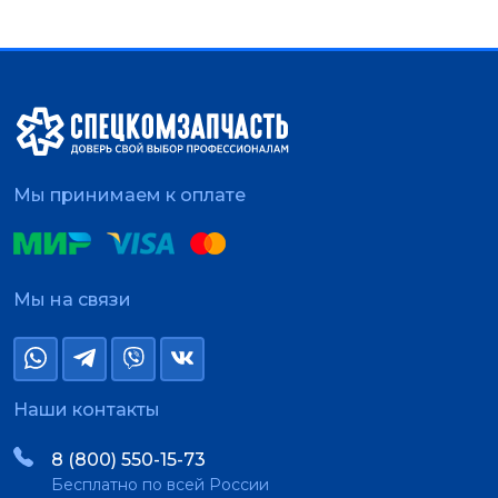
Мы принимаем к оплате
Мы на связи
Наши контакты
8 (800) 550-15-73
Бесплатно по всей России