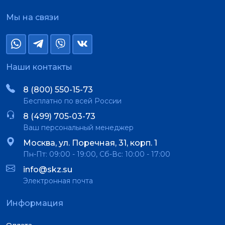
Мы на связи
Наши контакты
8 (800) 550-15-73
Бесплатно по всей России
8 (499) 705-03-73
Ваш персональный менеджер
Москва, ул. Поречная, 31, корп. 1
Пн-Пт: 09:00 - 19:00, Сб-Вс: 10:00 - 17:00
info@skz.su
Электронная почта
Информация