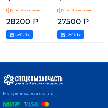
Уточняйте наличие
Уточняйте наличие
28200
₽
27500
₽
Купить
Купить
Мы принимаем к оплате