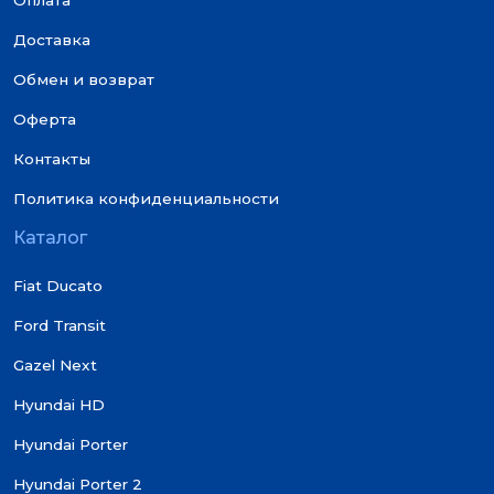
Оплата
Доставка
Обмен и возврат
Оферта
Контакты
Политика конфиденциальности
Каталог
Fiat Ducato
Ford Transit
Gazel Next
Hyundai HD
Hyundai Porter
Hyundai Porter 2