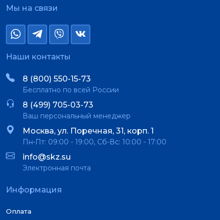
Мы на связи
Наши контакты
8 (800) 550-15-73
Бесплатно по всей России
8 (499) 705-03-73
Ваш персональный менеджер
Москва, ул. Поречная, 31, корп. 1
Пн-Пт: 09:00 - 19:00, Сб-Вс: 10:00 - 17:00
info@skz.su
Электронная почта
Информация
Оплата