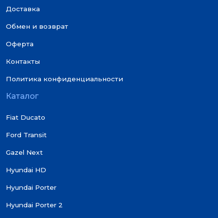
Доставка
Обмен и возврат
Оферта
Контакты
Политика конфиденциальности
Каталог
Fiat Ducato
Ford Transit
Gazel Next
Hyundai HD
Hyundai Porter
Hyundai Porter 2