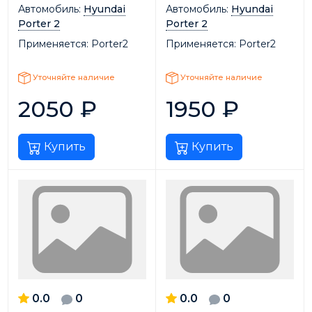
Автомобиль:
Hyundai
Автомобиль:
Hyundai
Porter 2
Porter 2
Применяется:
Porter2
Применяется:
Porter2
Уточняйте наличие
Уточняйте наличие
2050
₽
1950
₽
Купить
Купить
0.0
0
0.0
0