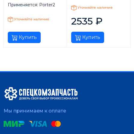
Применяется:
Porter2
Уточняйте наличие
2535
₽
Уточняйте наличие
Купить
Купить
Мы принимаем к оплате