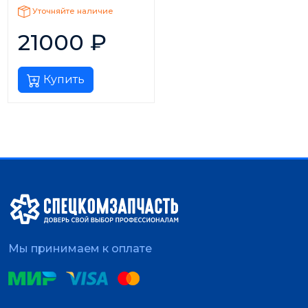
Уточняйте наличие
21000
₽
Купить
Мы принимаем к оплате