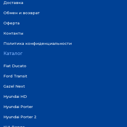
Доставка
Обмен и возврат
Оферта
Контакты
Политика конфиденциальности
Каталог
Fiat Ducato
Ford Transit
Gazel Next
Hyundai HD
Hyundai Porter
Hyundai Porter 2