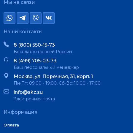
Мы на связи
Наши контакты
8 (800) 550-15-73
Бесплатно по всей России
8 (499) 705-03-73
Ваш персональный менеджер
Москва, ул. Поречная, 31, корп. 1
Пн-Пт: 09:00 - 19:00, Сб-Вс: 10:00 - 17:00
info@skz.su
Электронная почта
Информация
Оплата