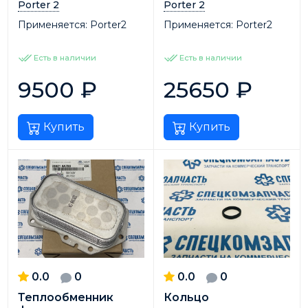
Porter 2
Porter 2
Применяется:
Porter2
Применяется:
Porter2
Есть в наличии
Есть в наличии
9500
₽
25650
₽
Купить
Купить
0.0
0
0.0
0
Теплообменник
Кольцо