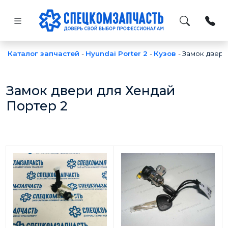
Каталог запчастей
-
Hyundai Porter 2
-
Кузов
-
Замок двери
Замок двери для Хендай
Портер 2