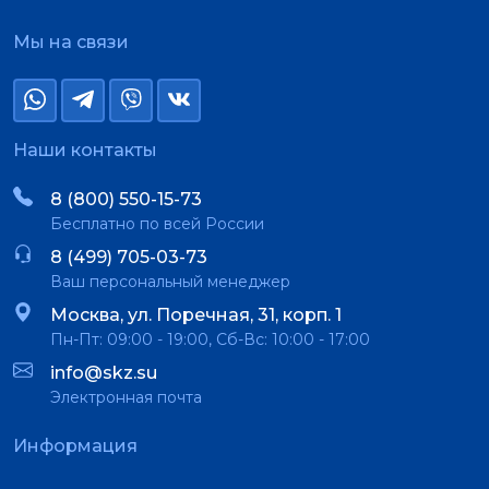
Мы на связи
Наши контакты
8 (800) 550-15-73
Бесплатно по всей России
8 (499) 705-03-73
Ваш персональный менеджер
Москва, ул. Поречная, 31, корп. 1
Пн-Пт: 09:00 - 19:00, Сб-Вс: 10:00 - 17:00
info@skz.su
Электронная почта
Информация