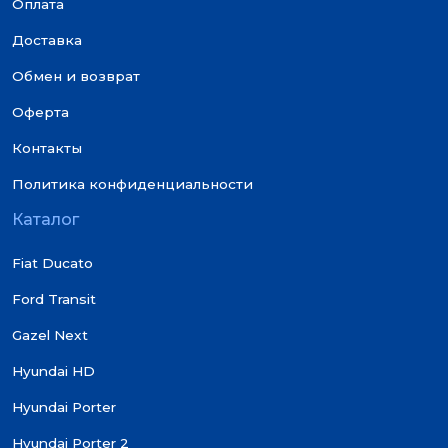
Оплата
Доставка
Обмен и возврат
Оферта
Контакты
Политика конфиденциальности
Каталог
Fiat Ducato
Ford Transit
Gazel Next
Hyundai HD
Hyundai Porter
Hyundai Porter 2