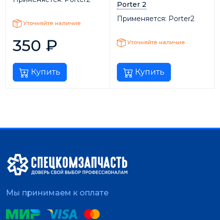
Porter 2
Применяется:
Porter2
Уточняйте наличие
350
₽
Уточняйте наличие
Купить
Купить
Мы принимаем к оплате