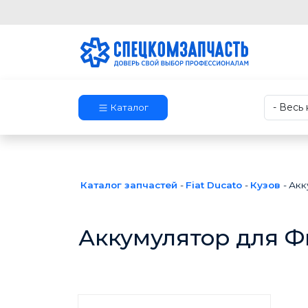
Каталог
Каталог запчастей
-
Fiat Ducato
-
Кузов
-
Акк
Аккумулятор для Ф