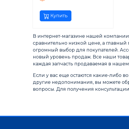
Купить
В интернет-магазине нашей компании 
сравнительно низкой цене, а главный п
огромный выбор для покупателей. Асс
новый уровень продаж. Все наши това
каждая запчасть продаваемая в нашем
Если у вас еще остаются какие-либо во
другие недопонимания, вы можете обр
вопросы. Для получения консультации 