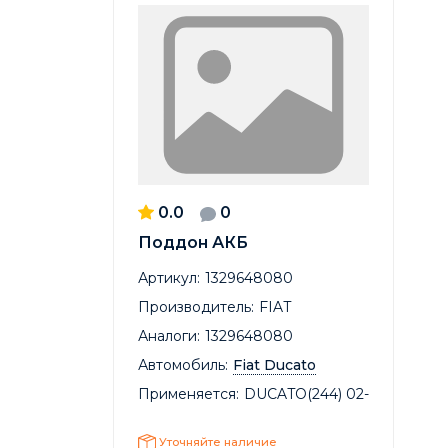
0.0
0
Поддон АКБ
Артикул:
1329648080
Производитель:
FIAT
Аналоги:
1329648080
Автомобиль:
Fiat Ducato
Применяется:
DUCATO(244) 02-
Уточняйте наличие