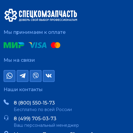
Мы принимаем к оплате
Мы на связи
Наши контакты
8 (800) 550-15-73
Бесплатно по всей России
8 (499) 705-03-73
Ваш персональный менеджер