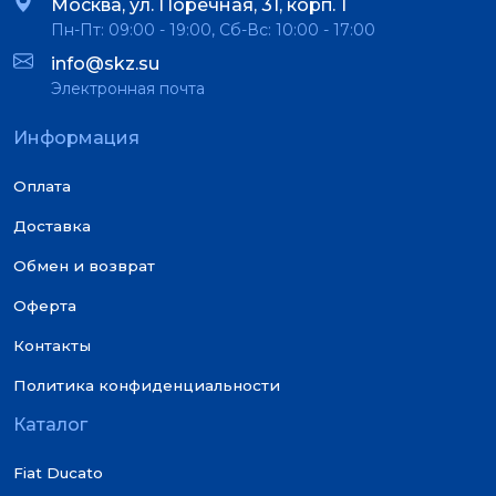
Москва, ул. Поречная, 31, корп. 1
Пн-Пт: 09:00 - 19:00, Сб-Вс: 10:00 - 17:00
info@skz.su
Электронная почта
Информация
Оплата
Доставка
Обмен и возврат
Оферта
Контакты
Политика конфиденциальности
Каталог
Fiat Ducato