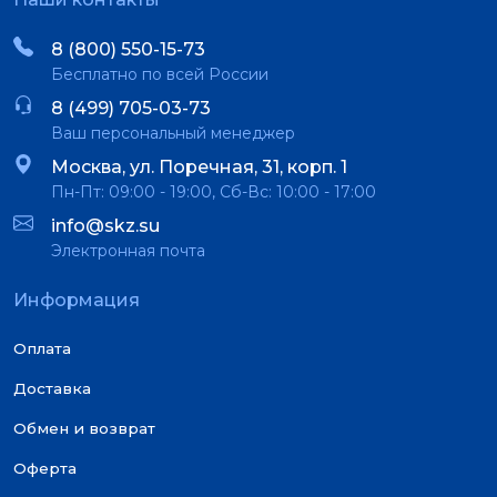
8 (800) 550-15-73
Бесплатно по всей России
8 (499) 705-03-73
Ваш персональный менеджер
Москва, ул. Поречная, 31, корп. 1
Пн-Пт: 09:00 - 19:00, Сб-Вс: 10:00 - 17:00
info@skz.su
Электронная почта
Информация
Оплата
Доставка
Обмен и возврат
Оферта