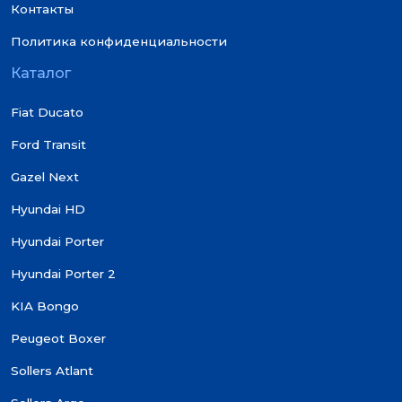
Контакты
Политика конфиденциальности
Каталог
Fiat Ducato
Ford Transit
Gazel Next
Hyundai HD
Hyundai Porter
Hyundai Porter 2
KIA Bongo
Peugeot Boxer
Sollers Atlant