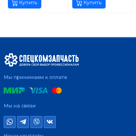
Купить
Купить
Мы принимаем к оплате
Мы на связи
Наши контакты