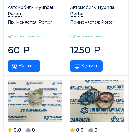
Автомобиль:
Hyundai
Автомобиль:
Hyundai
Porter
Porter
Применяется:
Porter
Применяется:
Porter
Есть в наличии
Есть в наличии
60
₽
1250
₽
Купить
Купить
0.0
0
0.0
0