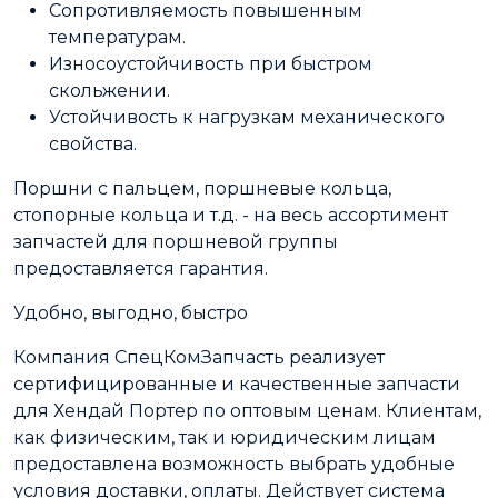
Сопротивляемость повышенным
температурам.
Износоустойчивость при быстром
скольжении.
Устойчивость к нагрузкам механического
свойства.
Поршни с пальцем, поршневые кольца,
стопорные кольца и т.д. - на весь ассортимент
запчастей для поршневой группы
предоставляется гарантия.
Удобно, выгодно, быстро
Компания СпецКомЗапчасть реализует
сертифицированные и качественные запчасти
для Хендай Портер по оптовым ценам. Клиентам,
как физическим, так и юридическим лицам
предоставлена возможность выбрать удобные
условия доставки, оплаты. Действует система