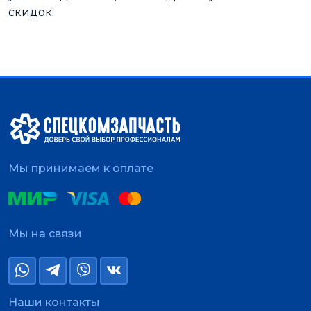
скидок.
Мы принимаем к оплате
Мы на связи
Наши контакты