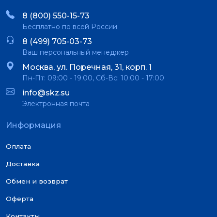
8 (800) 550-15-73
Бесплатно по всей России
8 (499) 705-03-73
Ваш персональный менеджер
Москва, ул. Поречная, 31, корп. 1
Пн-Пт: 09:00 - 19:00, Сб-Вс: 10:00 - 17:00
info@skz.su
Электронная почта
Информация
Оплата
Доставка
Обмен и возврат
Оферта
Контакты