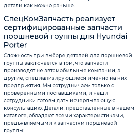
детали как можно раньше.
СпецКомЗапчасть реализует
сертифицированные запчасти
поршневой группы для Hyundai
Porter
Сложность при выборе деталей для поршневой
группы заключается в том, что запчасти
производят не автомобильные компании, а
другие, специализирующиеся именно на них
предприятия. Мы сотрудничаем только с
проверенными поставщиками, и наши
сотрудники готовы дать исчерпывающую
консультацию. Детали, представленные в нашем
каталоге, обладают всеми характеристиками,
предъявляемыми к запчастям поршневой
группы: