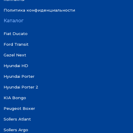
Политика конфиденциальности
Каталог
Fiat Ducato
Ford Transit
Gazel Next
Hyundai HD
Hyundai Porter
Hyundai Porter 2
KIA Bongo
Peugeot Boxer
Sollers Atlant
Sollers Argo