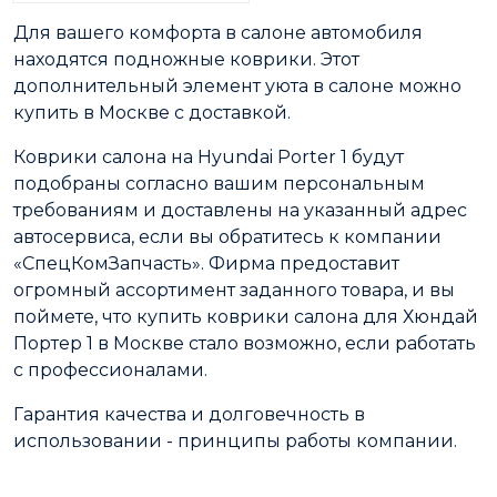
Для вашего комфорта в салоне автомобиля
находятся подножные коврики. Этот
дополнительный элемент уюта в салоне можно
купить в Москве с доставкой.
Коврики салона на Hyundai Porter 1 будут
подобраны согласно вашим персональным
требованиям и доставлены на указанный адрес
автосервиса, если вы обратитесь к компании
«СпецКомЗапчасть». Фирма предоставит
огромный ассортимент заданного товара, и вы
поймете, что купить коврики салона для Хюндай
Портер 1 в Москве стало возможно, если работать
с профессионалами.
Гарантия качества и долговечность в
использовании - принципы работы компании.