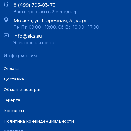
8 (499) 705-03-73
Ваш персональный менеджер
Москва, ул. Поречная, 31, корп. 1
Пн-Пт: 09:00 - 19:00, Сб-Вс: 10:00 - 17:00
info@skz.su
Электронная почта
Информация
Оплата
Доставка
Обмен и возврат
Оферта
Контакты
Политика конфиденциальности