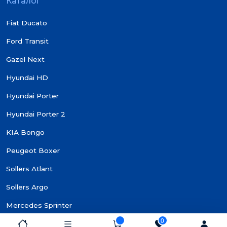
Каталог
Fiat Ducato
Ford Transit
Gazel Next
Hyundai HD
Hyundai Porter
Hyundai Porter 2
KIA Bongo
Peugeot Boxer
Sollers Atlant
Sollers Argo
Mercedes Sprinter
0