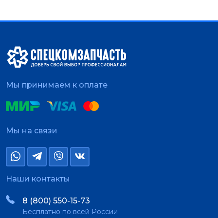
Мы принимаем к оплате
Мы на связи
Наши контакты
8 (800) 550-15-73
Бесплатно по всей России