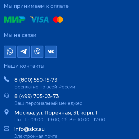
Мы принимаем к оплате
Мы на связи
Наши контакты
8 (800) 550-15-73
Бесплатно по всей России
8 (499) 705-03-73
Ваш персональный менеджер
Москва, ул. Поречная, 31, корп. 1
Пн-Пт: 09:00 - 19:00, Сб-Вс: 10:00 - 17:00
info@skz.su
Электронная почта