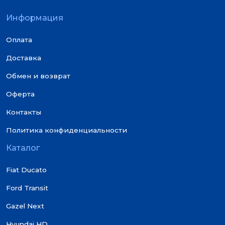
Информация
Оплата
Доставка
Обмен и возврат
Оферта
Контакты
Политика конфиденциальности
Каталог
Fiat Ducato
Ford Transit
Gazel Next
Hyundai HD