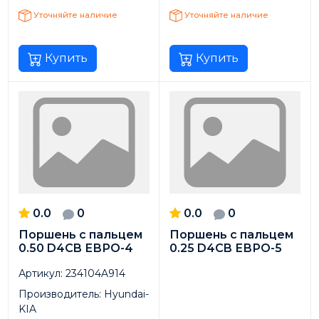
Уточняйте наличие
Уточняйте наличие
Купить
Купить
0.0
0
0.0
0
Поршень с пальцем
Поршень с пальцем
0.50 D4CB ЕВРО-4
0.25 D4CB ЕВРО-5
Артикул:
234104A914
Производитель:
Hyundai-
KIA