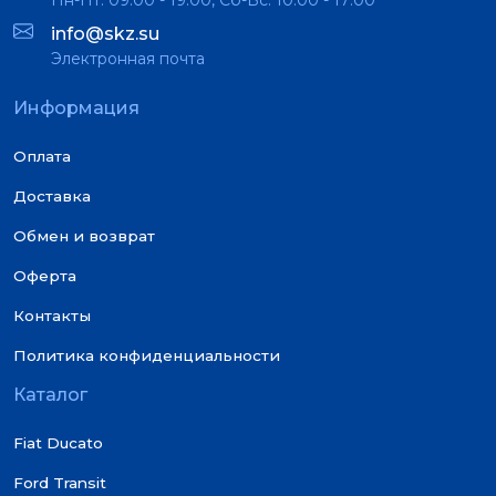
info@skz.su
Электронная почта
Информация
Оплата
Доставка
Обмен и возврат
Оферта
Контакты
Политика конфиденциальности
Каталог
Fiat Ducato
Ford Transit