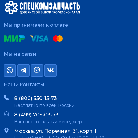
Мы принимаем к оплате
Мы на связи
Наши контакты
8 (800) 550-15-73
Бесплатно по всей России
8 (499) 705-03-73
Ваш персональный менеджер
Москва, ул. Поречная, 31, корп. 1
Пн-Пт: 09:00 - 19:00, Сб-Вс: 10:00 - 17:00