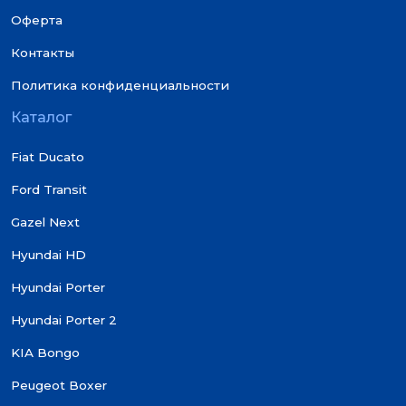
Оферта
Контакты
Политика конфиденциальности
Каталог
Fiat Ducato
Ford Transit
Gazel Next
Hyundai HD
Hyundai Porter
Hyundai Porter 2
KIA Bongo
Peugeot Boxer