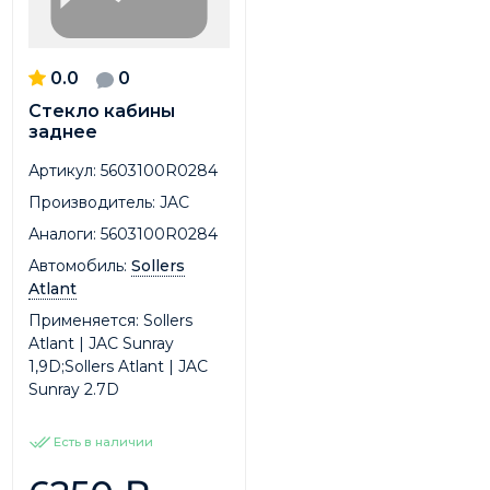
0.0
0
Стекло кабины
заднее
Артикул:
5603100R0284
Производитель:
JAC
Аналоги:
5603100R0284
Автомобиль:
Sollers
Atlant
Применяется:
Sollers
Atlant | JAC Sunray
1,9D;Sollers Atlant | JAC
Sunray 2.7D
Есть в наличии