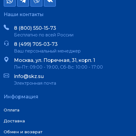
Наши контакты
8 (800) 550-15-73
Бесплатно по всей России
8 (499) 705-03-73
Ваш персональный менеджер
Москва, ул. Поречная, 31, корп. 1
Пн-Пт: 09:00 - 19:00, Сб-Вс: 10:00 - 17:00
info@skz.su
Электронная почта
Информация
Оплата
Доставка
Обмен и возврат