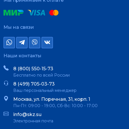
Мы принимаем к оплате
Мы на связи
Наши контакты
8 (800) 550-15-73
Бесплатно по всей России
8 (499) 705-03-73
Ваш персональный менеджер
Москва, ул. Поречная, 31, корп. 1
Пн-Пт: 09:00 - 19:00, Сб-Вс: 10:00 - 17:00
info@skz.su
Электронная почта