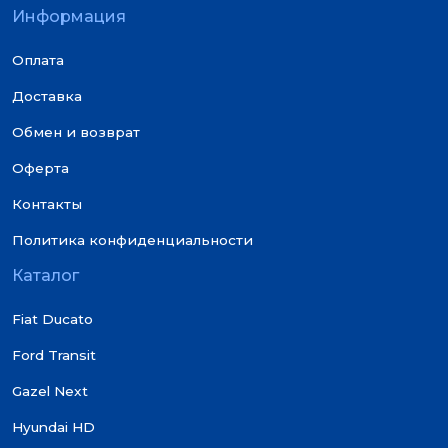
Информация
Оплата
Доставка
Обмен и возврат
Оферта
Контакты
Политика конфиденциальности
Каталог
Fiat Ducato
Ford Transit
Gazel Next
Hyundai HD