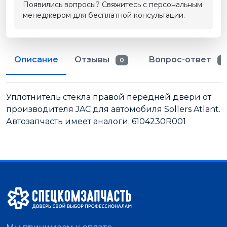
Появились вопросы? Свяжитесь с персональным
менеджером для бесплатной консультации.
Описание
Отзывы
Вопрос-ответ
0
0
Уплотнитель стекла правой передней двери от
производителя JAC для автомобиля Sollers Atlant.
Автозапчасть имеет аналоги: 6104230R001