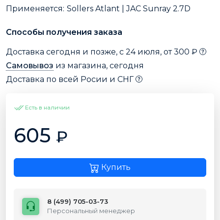
Применяется:
Sollers Atlant | JAC Sunray 2.7D
Способы получения заказа
Доставка сегодня и позже, с 24 июля, от 300 ₽
Самовывоз
из магазина, сегодня
Доставка по всей Росии и СНГ
Есть в наличии
605
₽
Купить
8 (499) 705-03-73
Персональный менеджер