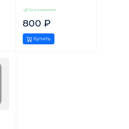
Есть в наличии
800
₽
Купить