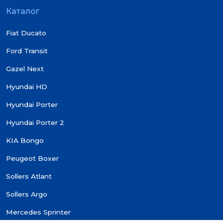
Каталог
Fiat Ducato
Ford Transit
Gazel Next
Hyundai HD
Hyundai Porter
Hyundai Porter 2
KIA Bongo
Peugeot Boxer
Sollers Atlant
Sollers Argo
Mercedes Sprinter