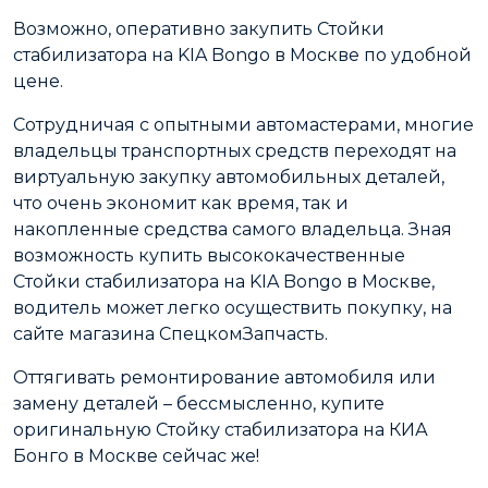
Возможно, оперативно закупить Стойки
стабилизатора на KIA Bongo в Москве по удобной
цене.
Сотрудничая с опытными автомастерами, многие
владельцы транспортных средств переходят на
виртуальную закупку автомобильных деталей,
что очень экономит как время, так и
накопленные средства самого владельца. Зная
возможность купить высококачественные
Стойки стабилизатора на KIA Bongo в Москве,
водитель может легко осуществить покупку, на
сайте магазина СпецкомЗапчасть.
Оттягивать ремонтирование автомобиля или
замену деталей – бессмысленно, купите
оригинальную Стойку стабилизатора на КИА
Бонго в Москве сейчас же!