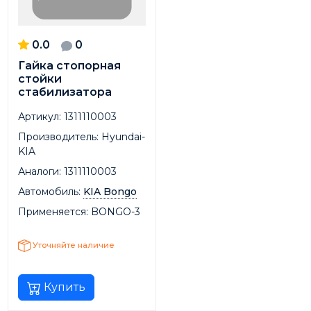
0.0
0
Гайка стопорная
стойки
стабилизатора
Артикул:
1311110003
Производитель:
Hyundai-
KIA
Аналоги:
1311110003
Автомобиль:
KIA Bongo
Применяется:
BONGO-3
Уточняйте наличие
Купить