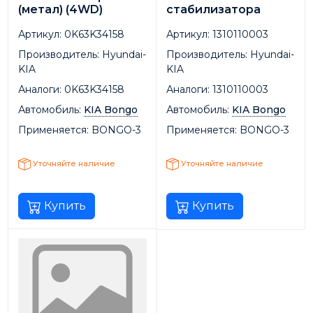
(метал) (4WD)
стабилизатора
Артикул:
0K63K34158
Артикул:
1310110003
Производитель:
Hyundai-
Производитель:
Hyundai-
KIA
KIA
Аналоги:
0K63K34158
Аналоги:
1310110003
Автомобиль:
KIA Bongo
Автомобиль:
KIA Bongo
Применяется:
BONGO-3
Применяется:
BONGO-3
Уточняйте наличие
Уточняйте наличие
Купить
Купить