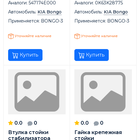
Аналоги:
547174E000
Аналоги:
0K63K28775
Автомобиль:
KIA Bongo
Автомобиль:
KIA Bongo
Применяется:
BONGO-3
Применяется:
BONGO-3
Уточняйте наличие
Уточняйте наличие
Купить
Купить
0.0
0
0.0
0
Втулка стойки
Гайка крепежная
стабилизатора
стойки