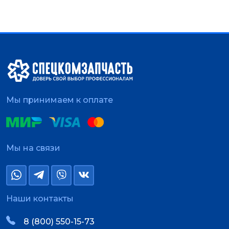
Мы принимаем к оплате
Мы на связи
Наши контакты
8 (800) 550-15-73