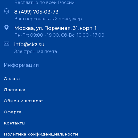
Бесплатно по всей России
8 (499) 705-03-73
Ваш персональный менеджер
Москва, ул. Поречная, 31, корп. 1
Пн-Пт: 09:00 - 19:00, Сб-Вс: 10:00 - 17:00
info@skz.su
Электронная почта
Информация
Оплата
Доставка
Обмен и возврат
Оферта
Контакты
Политика конфиденциальности