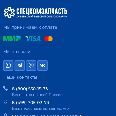
Мы принимаем к оплате
Мы на связи
Наши контакты
8 (800) 550-15-73
Бесплатно по всей России
8 (499) 705-03-73
Ваш персональный менеджер