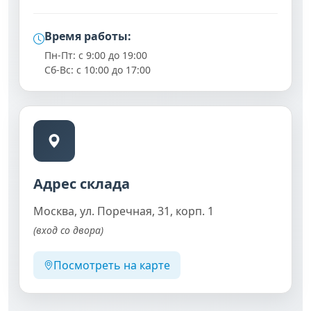
Время работы:
Пн-Пт: с 9:00 до 19:00
Сб-Вс: с 10:00 до 17:00
Адрес склада
Москва, ул. Поречная, 31, корп. 1
(вход со двора)
Посмотреть на карте