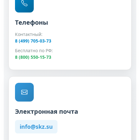
Телефоны
Контактный:
8 (499) 705-03-73
Бесплатно по РФ:
8 (800) 550-15-73
Электронная почта
info@skz.su