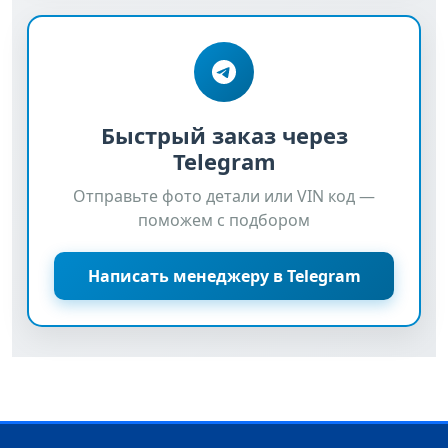
Быстрый заказ через
Telegram
Отправьте фото детали или VIN код —
поможем с подбором
Написать менеджеру в Telegram