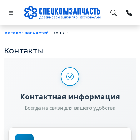
Каталог запчастей
-
Контакты
Контакты
Контактная информация
Всегда на связи для вашего удобства