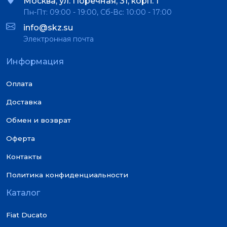
Москва, ул. Поречная, 31, корп. 1
Пн-Пт: 09:00 - 19:00, Сб-Вс: 10:00 - 17:00
info@skz.su
Электронная почта
Информация
Оплата
Доставка
Обмен и возврат
Оферта
Контакты
Политика конфиденциальности
Каталог
Fiat Ducato