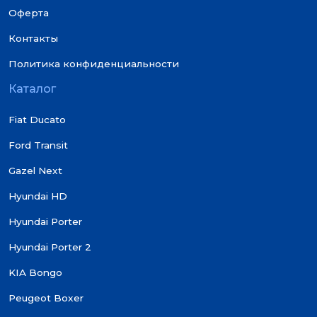
Оферта
Контакты
Политика конфиденциальности
Каталог
Fiat Ducato
Ford Transit
Gazel Next
Hyundai HD
Hyundai Porter
Hyundai Porter 2
KIA Bongo
Peugeot Boxer