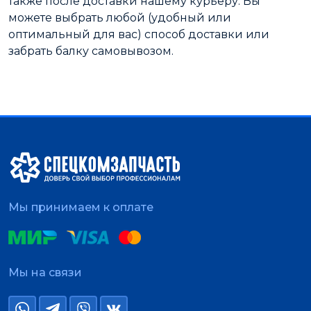
также после доставки нашему курьеру. Вы
можете выбрать любой (удобный или
оптимальный для вас) способ доставки или
забрать балку самовывозом.
Мы принимаем к оплате
Мы на связи