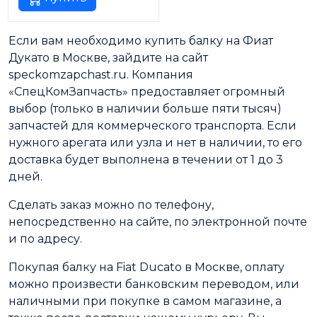
Если вам необходимо купить балку на Фиат
Дукато в Москве, зайдите на сайт
speckomzapchast.ru. Компания
«СпецКомЗапчасть» предоставляет огромный
выбор (только в наличии больше пяти тысяч)
запчастей для коммерческого транспорта. Если
нужного арегата или узла и нет в наличии, то его
доставка будет выполнена в течении от 1 до 3
дней.
Сделать заказ можно по телефону,
непосредственно на сайте, по электронной почте
и по адресу.
Покупая балку на Fiat Ducato в Москве, оплату
можно произвести банковским переводом, или
наличными при покупке в самом магазине, а