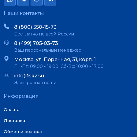
Наши контакты
8 (800) 550-15-73
Бесплатно по всей России
8 (499) 705-03-73
Ваш персональный менеджер
Москва, ул. Поречная, 31, корп. 1
Пн-Пт: 09:00 - 19:00, Сб-Вс: 10:00 - 17:00
info@skz.su
Электронная почта
Информация
Оплата
Доставка
Обмен и возврат