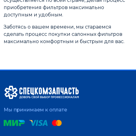
осуществляется по всей стране, делая процесс
приобретения фильтров максимально
доступным и удобным.
Заботясь о вашем времени, мы стараемся
сделать процесс покупки салонных фильтров
максимально комфортным и быстрым для вас.
Мы принимаем к оплате