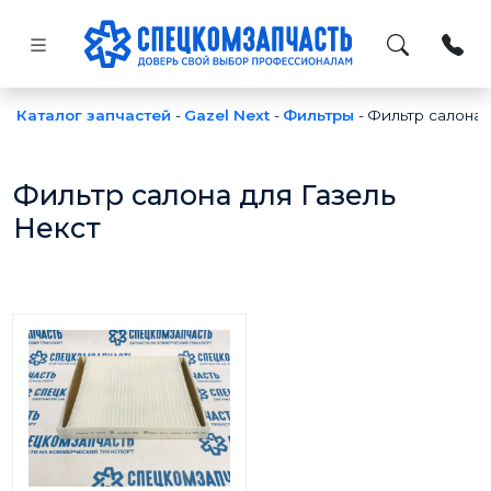
Каталог запчастей
-
Gazel Next
-
Фильтры
-
Фильтр салона
Фильтр салона для Газель
Некст