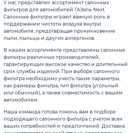
У нас представлен ассортимент салонных
фильтров для автомобилей ГАЗель Next.
Салонные фильтры играют важную роль в
поддержании чистоты воздуха внутри
автомобиля, предотвращая проникновение
пыли, пыльцы и других аллергенов.
В нашем ассортименте представлены салонные
фильтры различных производителей,
гарантирующих высокое качество и длительный
срок службы изделий. При выборе салонного
фильтра необходимо учесть такие параметры,
как размеры фильтра, тип фильтра (угольный
или обычный), а также совместимость с вашим
автомобилем.
Наша команда готова помочь вам в подборе
подходящего салонного фильтра с учетом всех
ваших потребностей и предпочтений. Доставка