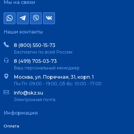
Мы на связи
Наши контакты
8 (800) 550-15-73
Бесплатно по всей России
8 (499) 705-03-73
Ваш персональный менеджер
Москва, ул. Поречная, 31, корп. 1
Пн-Пт: 09:00 - 19:00, Сб-Вс: 10:00 - 17:00
info@skz.su
Электронная почта
Информация
Оплата