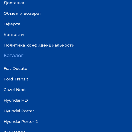
Доставка
Обмен и возврат
Оферта
Контакты
Политика конфиденциальности
Каталог
Fiat Ducato
Ford Transit
Gazel Next
Hyundai HD
Hyundai Porter
Hyundai Porter 2