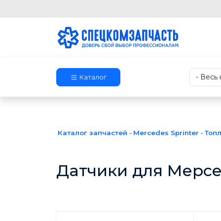
Каталог
Каталог запчастей
-
Mercedes Sprinter
-
Топ
Датчики для Мерс