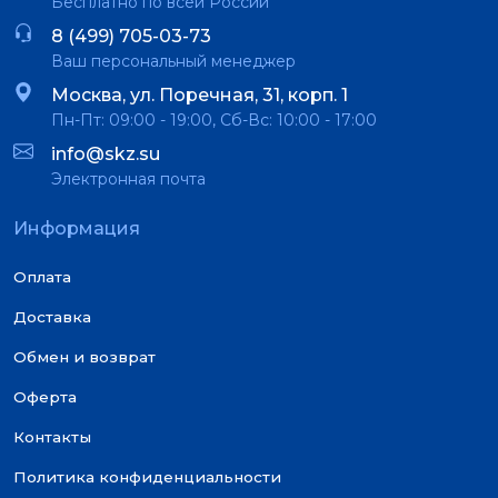
Бесплатно по всей России
8 (499) 705-03-73
Ваш персональный менеджер
Москва, ул. Поречная, 31, корп. 1
Пн-Пт: 09:00 - 19:00, Сб-Вс: 10:00 - 17:00
info@skz.su
Электронная почта
Информация
Оплата
Доставка
Обмен и возврат
Оферта
Контакты
Политика конфиденциальности