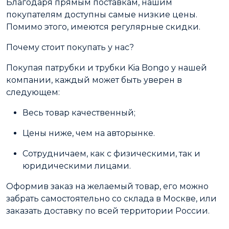
Благодаря прямым поставкам, нашим
покупателям доступны самые низкие цены.
Помимо этого, имеются регулярные скидки.
Почему стоит покупать у нас?
Покупая патрубки и трубки Kia Bongo у нашей
компании, каждый может быть уверен в
следующем:
Весь товар качественный;
Цены ниже, чем на авторынке.
Сотрудничаем, как с физическими, так и
юридическими лицами.
Оформив заказ на желаемый товар, его можно
забрать самостоятельно со склада в Москве, или
заказать доставку по всей территории России.