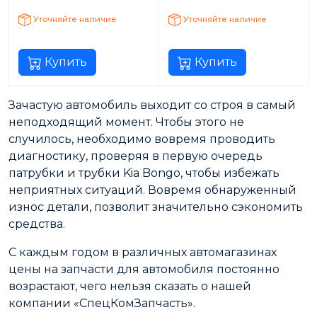
Уточняйте наличие
Уточняйте наличие
Купить
Купить
Зачастую автомобиль выходит со строя в самый
неподходящий момент. Чтобы этого не
случилось, необходимо вовремя проводить
диагностику, проверяя в первую очередь
патрубки и трубки Kia Bongo, чтобы избежать
неприятных ситуаций. Вовремя обнаруженный
износ детали, позволит значительно сэкономить
средства.
С каждым годом в различных автомагазинах
цены на запчасти для автомобиля постоянно
возрастают, чего нельзя сказать о нашей
компании «СпецКомЗапчасть».