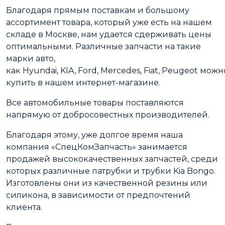
Благодаря прямым поставкам и большому
ассортимент товара, который уже есть на нашем
складе в Москве, нам удается сдерживать цены
оптимальными. Различные запчасти на такие
марки авто,
как Hyundai, KIA, Ford, Mercedes, Fiat, Peugeot можн
купить в нашем интернет-магазине.
Все автомобильные товары поставляются
напрямую от добросовестных производителей.
Благодаря этому, уже долгое время наша
компания «СпецКомЗапчасть» занимается
продажей высококачественных запчастей, среди
которых различные патрубки и трубки Kia Bongo.
Изготовлены они из качественной резины или
силикона, в зависимости от предпочтений
клиента.