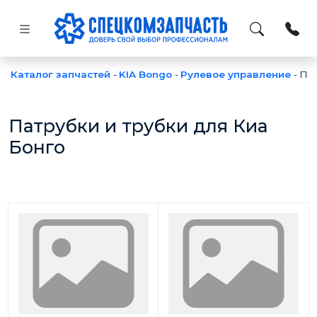
Каталог запчастей
-
KIA Bongo
-
Рулевое управление
-
Пат
Патрубки и трубки для Киа
Бонго