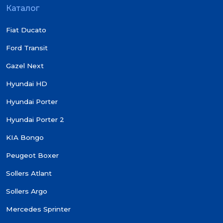
Каталог
Fiat Ducato
Ford Transit
Gazel Next
Hyundai HD
Hyundai Porter
Hyundai Porter 2
KIA Bongo
Peugeot Boxer
Sollers Atlant
Sollers Argo
Mercedes Sprinter