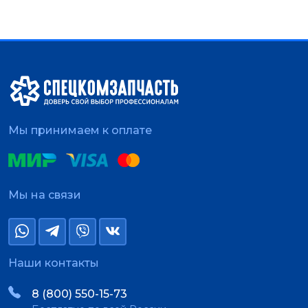
Мы принимаем к оплате
Мы на связи
Наши контакты
8 (800) 550-15-73