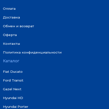
Оплата
Доставка
Обмен и возврат
Оферта
Контакты
Политика конфиденциальности
Каталог
Fiat Ducato
Ford Transit
Gazel Next
Hyundai HD
Hyundai Porter