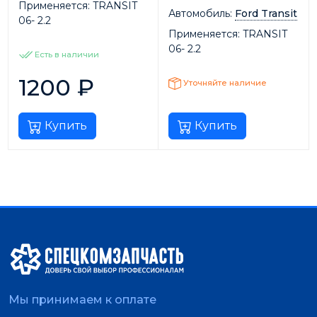
Применяется:
TRANSIT
Автомобиль:
Ford Transit
06- 2.2
Применяется:
TRANSIT
06- 2.2
Есть в наличии
1200
₽
Уточняйте наличие
Купить
Купить
Мы принимаем к оплате