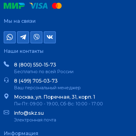
Мы на связи
Наши контакты
8 (800) 550-15-73
Бесплатно по всей России
8 (499) 705-03-73
Ваш персональный менеджер
Москва, ул. Поречная, 31, корп. 1
Пн-Пт: 09:00 - 19:00, Сб-Вс: 10:00 - 17:00
info@skz.su
Электронная почта
Информация