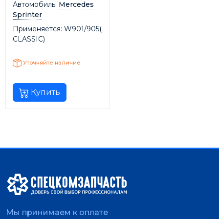
Автомобиль:
Mercedes
Sprinter
Применяется:
W901/905(
CLASSIC)
Уточняйте наличие
Купить
Мы принимаем к оплате