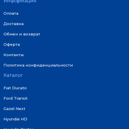
Информация
Оплата
Доставка
Обмен и возврат
Оферта
Контакты
Политика конфиденциальности
Каталог
Fiat Ducato
Ford Transit
Gazel Next
Hyundai HD