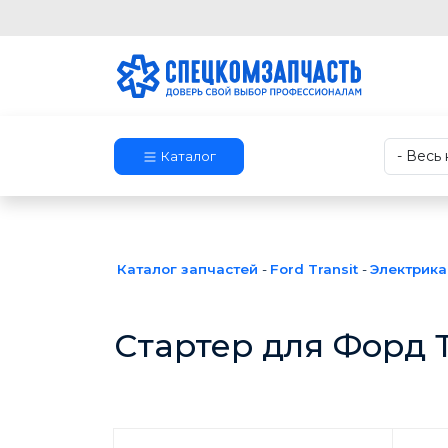
Каталог
Каталог запчастей
-
Ford Transit
-
Электрика
Стартер для Форд 