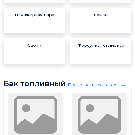
Плунжерная пара
Рампа
Свечи
Форсунка топливная
Бак топливный
Посмотреть все товары