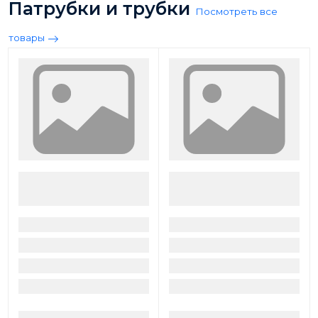
Патрубки и трубки
Посмотреть все
товары