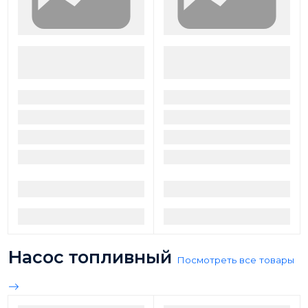
Насос топливный
Посмотреть все товары