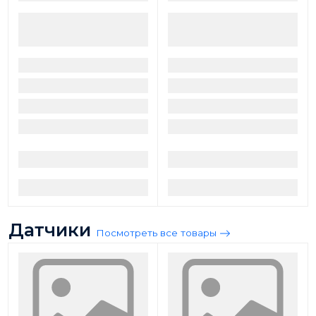
Датчики
Посмотреть все товары