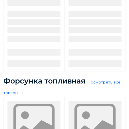
Форсунка топливная
Посмотреть все
товары