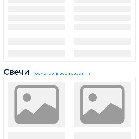
Свечи
Посмотреть все товары