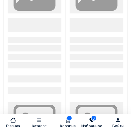
0
Главная
Каталог
Корзина
Избранное
Войти