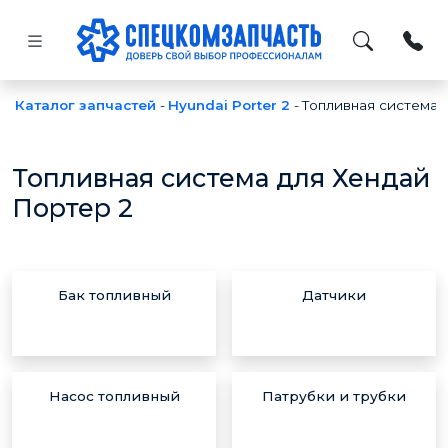
Каталог запчастей
-
Hyundai Porter 2
-
Топливная система
Топливная система для Хендай
Портер 2
Бак топливный
Датчики
Насос топливный
Патрубки и трубки