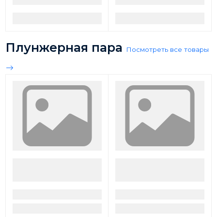
Плунжерная пара
Посмотреть все товары