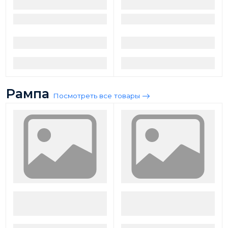
Рампа
Посмотреть все товары