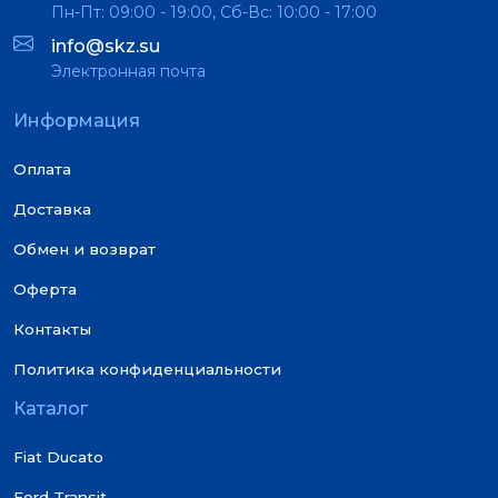
Пн-Пт: 09:00 - 19:00, Сб-Вс: 10:00 - 17:00
info@skz.su
Электронная почта
Информация
Оплата
Доставка
Обмен и возврат
Оферта
Контакты
Политика конфиденциальности
Каталог
Fiat Ducato
Ford Transit