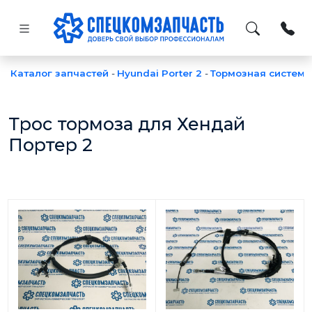
Каталог запчастей
-
Hyundai Porter 2
-
Тормозная система
Трос тормоза для Хендай
Портер 2