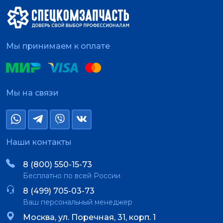
Мы принимаем к оплате
Мы на связи
Наши контакты
8 (800) 550-15-73
Бесплатно по всей России
8 (499) 705-03-73
Ваш персональный менеджер
Москва, ул. Поречная, 31, корп. 1