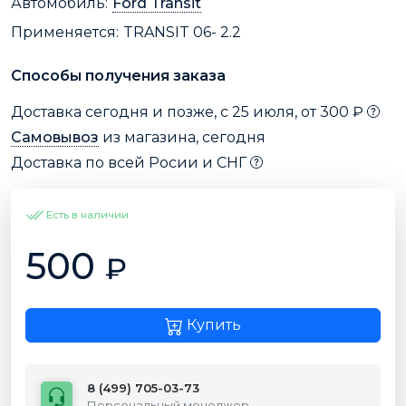
Автомобиль:
Ford Transit
Применяется:
TRANSIT 06- 2.2
Способы получения заказа
Доставка сегодня и позже, с 25 июля, от 300 ₽
Самовывоз
из магазина, сегодня
Доставка по всей Росии и СНГ
Есть в наличии
500
₽
Купить
8 (499) 705-03-73
Персональный менеджер