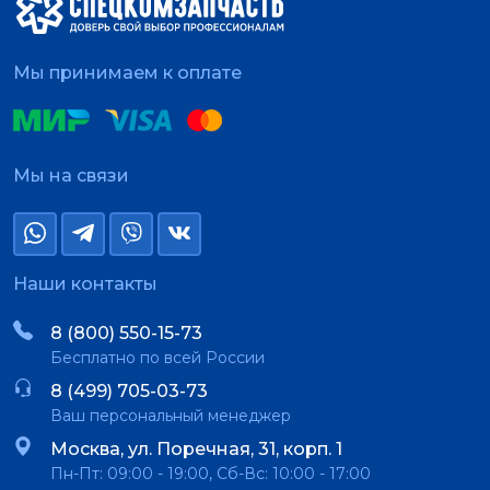
Мы принимаем к оплате
Мы на связи
Наши контакты
8 (800) 550-15-73
Бесплатно по всей России
8 (499) 705-03-73
Ваш персональный менеджер
Москва, ул. Поречная, 31, корп. 1
Пн-Пт: 09:00 - 19:00, Сб-Вс: 10:00 - 17:00