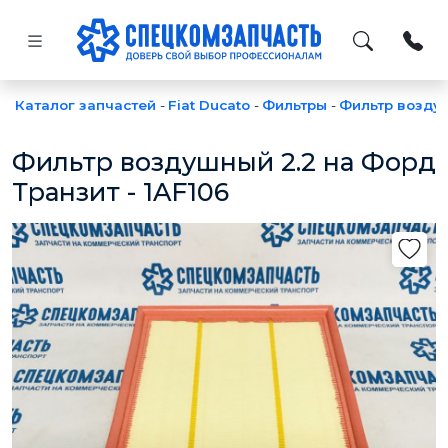
Каталог запчастей
-
Fiat Ducato
-
Фильтры
-
Фильтр возду
Фильтр воздушный 2.2 на Форд
Транзит - 1AF106