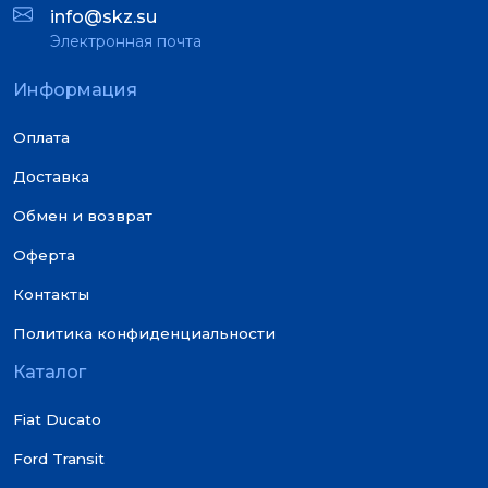
info@skz.su
Электронная почта
Информация
Оплата
Доставка
Обмен и возврат
Оферта
Контакты
Политика конфиденциальности
Каталог
Fiat Ducato
Ford Transit