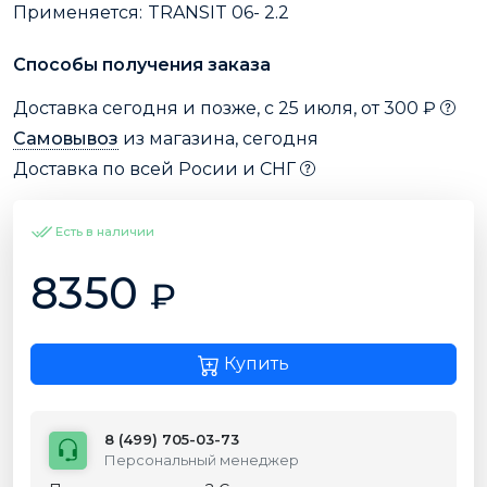
Применяется:
TRANSIT 06- 2.2
Способы получения заказа
Доставка сегодня и позже, с 25 июля, от 300 ₽
Самовывоз
из магазина, сегодня
Доставка по всей Росии и СНГ
Есть в наличии
8350
₽
Купить
8 (499) 705-03-73
Персональный менеджер