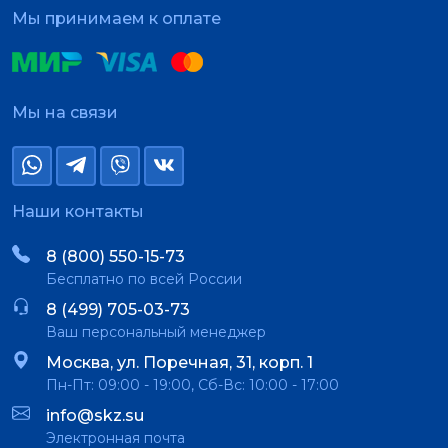
Мы принимаем к оплате
Мы на связи
Наши контакты
8 (800) 550-15-73
Бесплатно по всей России
8 (499) 705-03-73
Ваш персональный менеджер
Москва, ул. Поречная, 31, корп. 1
Пн-Пт: 09:00 - 19:00, Сб-Вс: 10:00 - 17:00
info@skz.su
Электронная почта