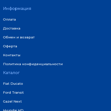
Информация
Оплата
Доставка
Обмен и возврат
Оферта
Контакты
Политика конфиденциальности
Каталог
Fiat Ducato
Ford Transit
Gazel Next
Hyundai HD