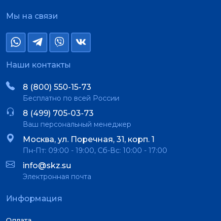
Мы на связи
Наши контакты
8 (800) 550-15-73
Бесплатно по всей России
8 (499) 705-03-73
Ваш персональный менеджер
Москва, ул. Поречная, 31, корп. 1
Пн-Пт: 09:00 - 19:00, Сб-Вс: 10:00 - 17:00
info@skz.su
Электронная почта
Информация
Оплата