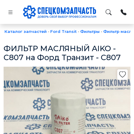
Каталог запчастей
-
Ford Transit
-
Фильтры
-
Фильтр масл
ФИЛЬТР МАСЛЯНЫЙ AIKO -
C807 на Форд Транзит - C807