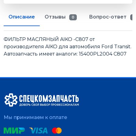
Описание
Отзывы
Вопрос-ответ
0
0
ФИЛЬТР МАСЛЯНЫЙ AIKO -C807 от
производителя AIKO для автомобиля Ford Transit.
Автозапчасть имеет аналоги: 15400PL2004 C807
Мы принимаем к оплате