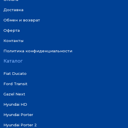
Доставка
Обмен и возврат
Оферта
Контакты
Политика конфиденциальности
Каталог
Fiat Ducato
Ford Transit
Gazel Next
Hyundai HD
Hyundai Porter
Hyundai Porter 2