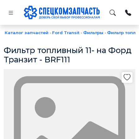
Каталог запчастей
-
Ford Transit
-
Фильтры
-
Фильтр топл
Фильтр топливный 11- на Форд
Транзит - BRF111