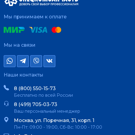
Мы принимаем к оплате
Мы на связи
Наши контакты
8 (800) 550-15-73
Бесплатно по всей России
8 (499) 705-03-73
Ваш персональный менеджер
Москва, ул. Поречная, 31, корп. 1
Пн-Пт: 09:00 - 19:00, Сб-Вс: 10:00 - 17:00