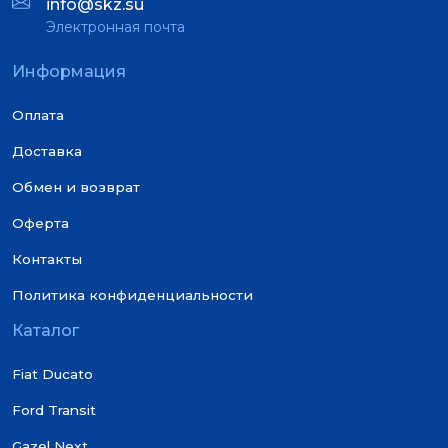
info@skz.su
Электронная почта
Информация
Оплата
Доставка
Обмен и возврат
Оферта
Контакты
Политика конфиденциальности
Каталог
Fiat Ducato
Ford Transit
Gazel Next