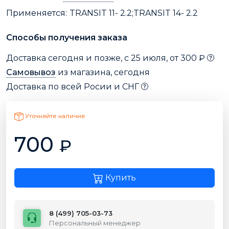
Применяется:
TRANSIT 11- 2.2;TRANSIT 14- 2.2
Способы получения заказа
Доставка сегодня и позже, с 25 июля, от 300 ₽
Самовывоз
из магазина, сегодня
Доставка по всей Росии и СНГ
Уточняйте наличие
700
₽
Купить
8 (499) 705-03-73
Персональный менеджер