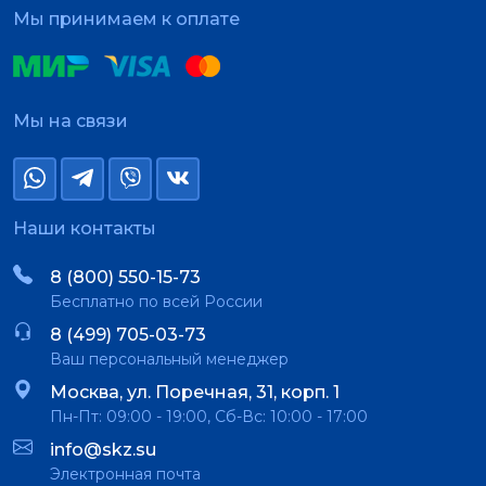
Мы принимаем к оплате
Мы на связи
Наши контакты
8 (800) 550-15-73
Бесплатно по всей России
8 (499) 705-03-73
Ваш персональный менеджер
Москва, ул. Поречная, 31, корп. 1
Пн-Пт: 09:00 - 19:00, Сб-Вс: 10:00 - 17:00
info@skz.su
Электронная почта