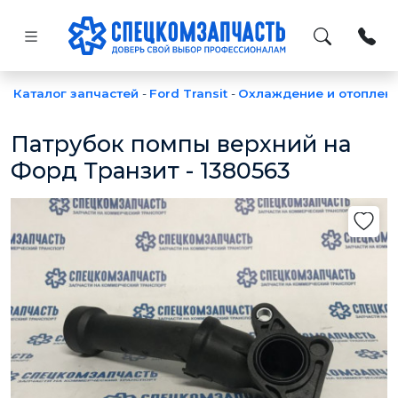
Каталог запчастей
-
Ford Transit
-
Охлаждение и отоплен
Патрубок помпы верхний на
Форд Транзит - 1380563