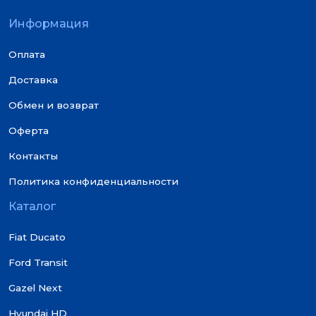
Информация
Оплата
Доставка
Обмен и возврат
Оферта
Контакты
Политика конфиденциальности
Каталог
Fiat Ducato
Ford Transit
Gazel Next
Hyundai HD