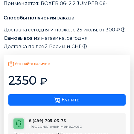
Применяется:
BOXER 06- 2.2;JUMPER 06-
Способы получения заказа
Доставка сегодня и позже, с 25 июля, от 300 ₽
Самовывоз
из магазина, сегодня
Доставка по всей Росии и СНГ
Уточняйте наличие
2350
₽
Купить
8 (499) 705-03-73
Персональный менеджер