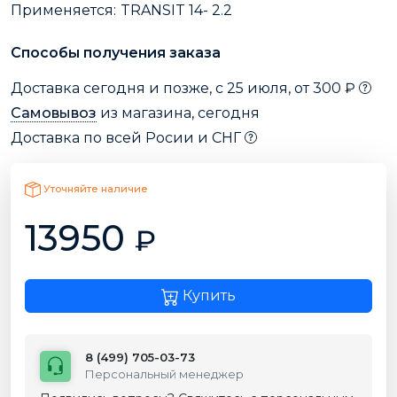
Применяется:
TRANSIT 14- 2.2
Способы получения заказа
Доставка сегодня и позже, с 25 июля, от 300 ₽
Самовывоз
из магазина, сегодня
Доставка по всей Росии и СНГ
Уточняйте наличие
13950
₽
Купить
8 (499) 705-03-73
Персональный менеджер