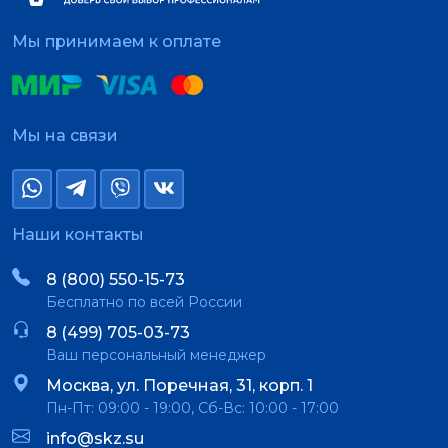
Мы принимаем к оплате
Мы на связи
Наши контакты
8 (800) 550-15-73
Бесплатно по всей России
8 (499) 705-03-73
Ваш персональный менеджер
Москва, ул. Поречная, 31, корп. 1
Пн-Пт: 09:00 - 19:00, Сб-Вс: 10:00 - 17:00
info@skz.su