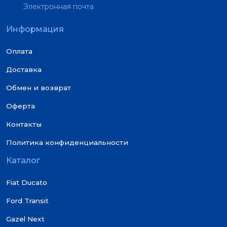
Электронная почта
Информация
Оплата
Доставка
Обмен и возврат
Оферта
Контакты
Политика конфиденциальности
Каталог
Fiat Ducato
Ford Transit
Gazel Next