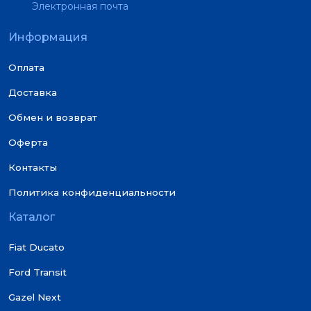
Электронная почта
Информация
Оплата
Доставка
Обмен и возврат
Оферта
Контакты
Политика конфиденциальности
Каталог
Fiat Ducato
Ford Transit
Gazel Next