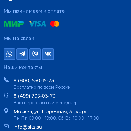
Мы принимаем к оплате
Мы на связи
Наши контакты
8 (800) 550-15-73
Бесплатно по всей России
8 (499) 705-03-73
Ваш персональный менеджер
Москва, ул. Поречная, 31, корп. 1
Пн-Пт: 09:00 - 19:00, Сб-Вс: 10:00 - 17:00
info@skz.su