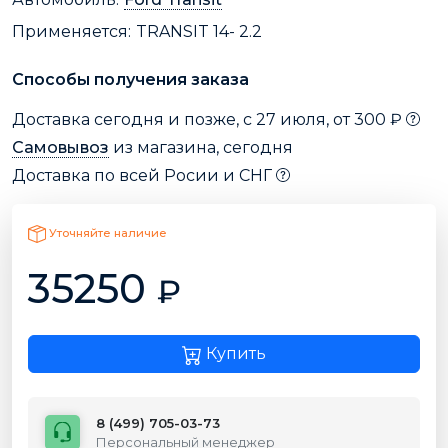
Применяется:
TRANSIT 14- 2.2
Способы получения заказа
Доставка сегодня и позже, с 27 июля, от 300 ₽
Самовывоз
из магазина, сегодня
Доставка по всей Росии и СНГ
Уточняйте наличие
35250
₽
Купить
8 (499) 705-03-73
Персональный менеджер