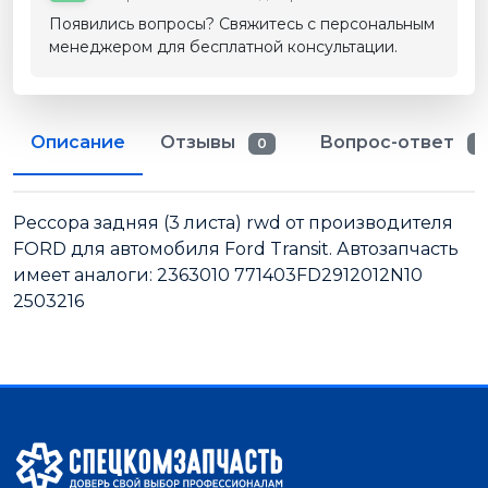
Появились вопросы? Свяжитесь с персональным
менеджером для бесплатной консультации.
Описание
Отзывы
Вопрос-ответ
0
0
Рессора задняя (3 листа) rwd от производителя
FORD для автомобиля Ford Transit. Автозапчасть
имеет аналоги: 2363010 771403FD2912012N10
2503216