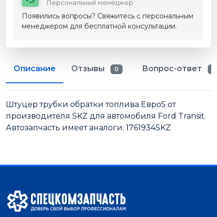
Персональный менеджер
Появились вопросы? Свяжитесь с персональным
менеджером для бесплатной консультации.
Описание
Отзывы
Вопрос-ответ
0
0
Штуцер трубки обратки топлива Евро5 от
производителя SKZ для автомобиля Ford Transit.
Автозапчасть имеет аналоги: 1761934SKZ