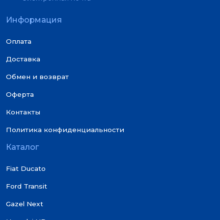
Информация
Оплата
Доставка
Обмен и возврат
Оферта
Контакты
Политика конфиденциальности
Каталог
Fiat Ducato
Ford Transit
Gazel Next