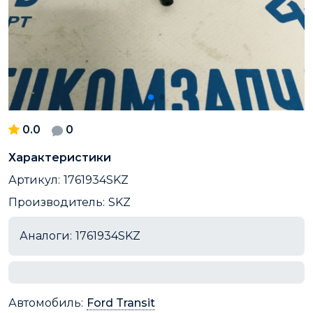
0.0
0
Характеристики
Артикул:
1761934SKZ
Производитель:
SKZ
Аналоги:
1761934SKZ
Автомобиль:
Ford Transit