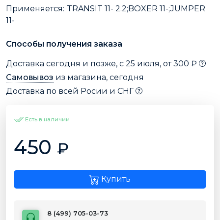
Применяется:
TRANSIT 11- 2.2;BOXER 11-;JUMPER
11-
Способы получения заказа
Доставка сегодня и позже, с 25 июля, от 300 ₽
Самовывоз
из магазина, сегодня
Доставка по всей Росии и СНГ
Есть в наличии
450
₽
Купить
8 (499) 705-03-73