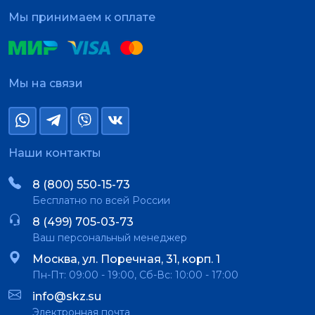
Мы принимаем к оплате
Мы на связи
Наши контакты
8 (800) 550-15-73
Бесплатно по всей России
8 (499) 705-03-73
Ваш персональный менеджер
Москва, ул. Поречная, 31, корп. 1
Пн-Пт: 09:00 - 19:00, Сб-Вс: 10:00 - 17:00
info@skz.su
Электронная почта