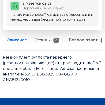
8 (499) 705-03-73
Персональный менеджер
Появились вопросы? Свяжитесь с персональным
менеджером для бесплатной консультации.
Описание
Отзывы
Вопрос-ответ
0
0
Ремкомплект суппорта переднего
(резинки,направляющие) от производителя GNG
для автомобиля Ford Transit. Автозапчасть имеет
аналоги: 1433957 BSG30251004 812010
GNG81240010