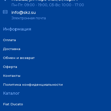
Пн-Пт: 09:00 - 19:00, Сб-Вс: 10:00 - 17:00
info@skz.su
Электронная почта
Информация
Оплата
Доставка
Обмен и возврат
Оферта
Контакты
Политика конфиденциальности
Каталог
Fiat Ducato