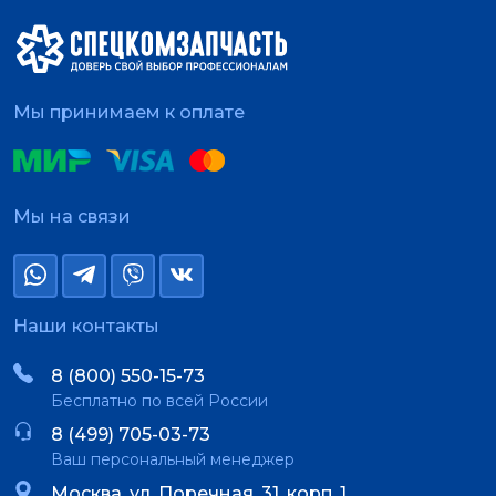
Мы принимаем к оплате
Мы на связи
Наши контакты
8 (800) 550-15-73
Бесплатно по всей России
8 (499) 705-03-73
Ваш персональный менеджер
Москва, ул. Поречная, 31, корп. 1