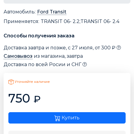
Автомобиль:
Ford Transit
Применяется:
TRANSIT 06- 2.2;TRANSIT 06- 2.4
Способы получения заказа
Доставка завтра и позже, с 27 июля, от 300 ₽
Самовывоз
из магазина, завтра
Доставка по всей Росии и СНГ
Уточняйте наличие
750
₽
Купить