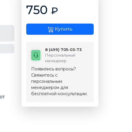
750
₽
Купить
8 (499) 705-03-73
Персональный
менеджер
Появились вопросы?
Свяжитесь с
персональным
менеджером для
бесплатной консультации.
от