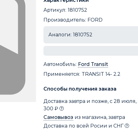
Характеристики
Артикул:
1810752
Производитель:
FORD
Аналоги:
1810752
Автомобиль:
Ford Transit
Применяется:
TRANSIT 14- 2.2
Способы получения заказа
Доставка завтра и позже, с 28 июля, 
300 ₽
Самовывоз
из магазина, завтра
Доставка по всей Росии и СНГ