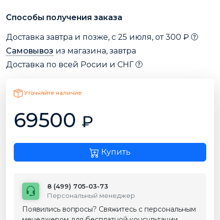
Способы получения заказа
Доставка завтра и позже, с 25 июля, от 300 ₽
Самовывоз
из магазина, завтра
Доставка по всей Росии и СНГ
Уточняйте наличие
69500
₽
Купить
8 (499) 705-03-73
Персональный менеджер
Появились вопросы? Свяжитесь с персональным
менеджером для бесплатной консультации.