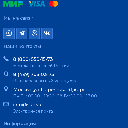
Мы на связи
Наши контакты
8 (800) 550-15-73
Бесплатно по всей России
8 (499) 705-03-73
Ваш персональный менеджер
Москва, ул. Поречная, 31, корп. 1
Пн-Пт: 09:00 - 19:00, Сб-Вс: 10:00 - 17:00
info@skz.su
Электронная почта
Информация