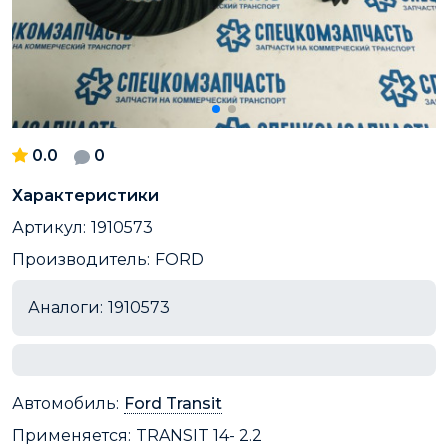
0.0
0
Характеристики
Артикул:
1910573
Производитель:
FORD
Аналоги:
1910573
Автомобиль:
Ford Transit
Применяется:
TRANSIT 14- 2.2