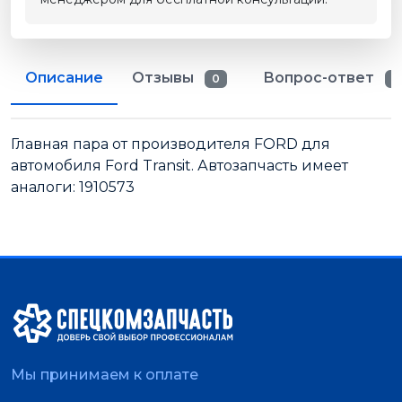
Описание
Отзывы
Вопрос-ответ
0
0
Главная пара от производителя FORD для
автомобиля Ford Transit. Автозапчасть имеет
аналоги: 1910573
Мы принимаем к оплате