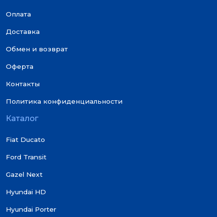
Оплата
Доставка
Обмен и возврат
Оферта
Контакты
Политика конфиденциальности
Каталог
Fiat Ducato
Ford Transit
Gazel Next
Hyundai HD
Hyundai Porter