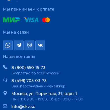
Мы принимаем к оплате
Мы на связи
Наши контакты
8 (800) 550-15-73
Бесплатно по всей России
8 (499) 705-03-73
Ваш персональный менеджер
Москва, ул. Поречная, 31, корп. 1
Пн-Пт: 09:00 - 19:00, Сб-Вс: 10:00 - 17:00
info@skz.su