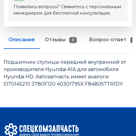
Появились вопросы? Свяжитесь с персональным
менеджером для бесплатной консультации.
Описание
Отзывы
Вопрос-ответ
0
0
Подшипник ступицы передней внутренний от
производителя Hyundai-KIA для автомобиля
Hyundai HD. Автозапчасть имеет аналоги:
5170145210 3780F120 4030179SX F848057TR1DY