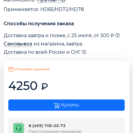
Применяется:
HD65/HD72/HD78
Способы получения заказа
Доставка завтра и позже, с 25 июля, от 300 ₽
Самовывоз
из магазина, завтра
Доставка по всей Росии и СНГ
Уточняйте наличие
4250
₽
Купить
8 (499) 705-03-73
Персональный менеджер