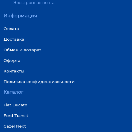
Электронная почта
Информация
Оплата
Доставка
Обмен и возврат
Оферта
Контакты
Политика конфиденциальности
Каталог
Fiat Ducato
Ford Transit
Gazel Next