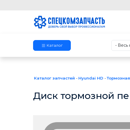
Каталог
Каталог запчастей
-
Hyundai HD
-
Тормозная
Диск тормозной пе