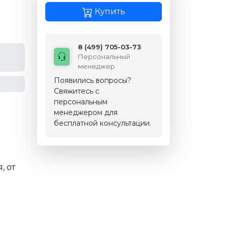
Купить
8 (499) 705-03-73
Персональный
менеджер
Появились вопросы?
Свяжитесь с
персональным
менеджером для
бесплатной консультации.
, от