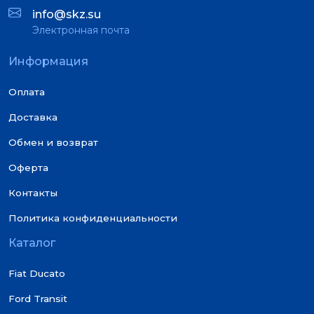
info@skz.su
Электронная почта
Информация
Оплата
Доставка
Обмен и возврат
Оферта
Контакты
Политика конфиденциальности
Каталог
Fiat Ducato
Ford Transit