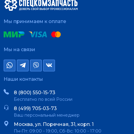
Мы принимаем к оплате
Мы на связи
Наши контакты
8 (800) 550-15-73
Бесплатно по всей России
8 (499) 705-03-73
Ваш персональный менеджер
Москва, ул. Поречная, 31, корп. 1
Пн-Пт: 09:00 - 19:00, Сб-Вс: 10:00 - 17:00