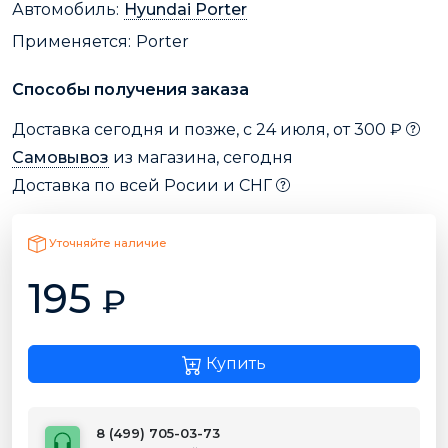
Автомобиль:
Hyundai Porter
Применяется:
Porter
Способы получения заказа
Доставка сегодня и позже, с 24 июля, от 300 ₽
Самовывоз
из магазина, сегодня
Доставка по всей Росии и СНГ
Уточняйте наличие
195
₽
Купить
8 (499) 705-03-73