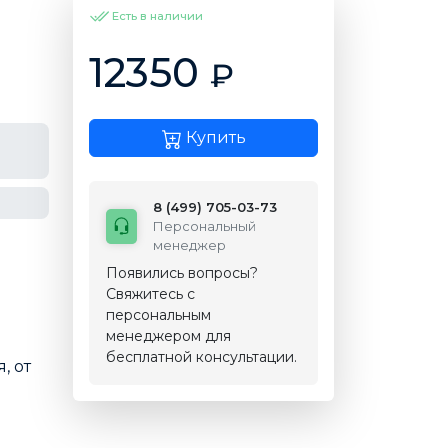
Есть в наличии
12350
₽
Купить
8 (499) 705-03-73
Персональный
менеджер
Появились вопросы?
Свяжитесь с
персональным
менеджером для
бесплатной консультации.
, от