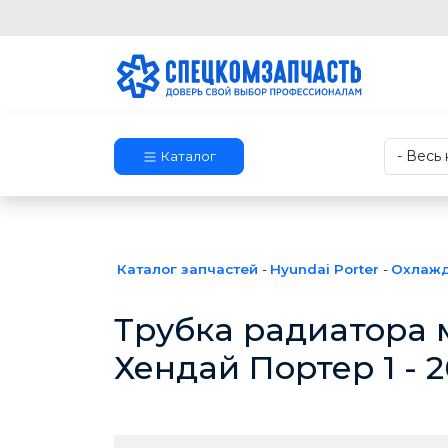
Каталог
Каталог запчастей
-
Hyundai Porter
-
Охлажд
Трубка радиатора 
Хендай Портер 1 - 