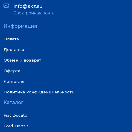
info@skz.su
Электронная почта
Информация
Оплата
Доставка
Обмен и возврат
Оферта
Контакты
Политика конфиденциальности
Каталог
Fiat Ducato
Ford Transit