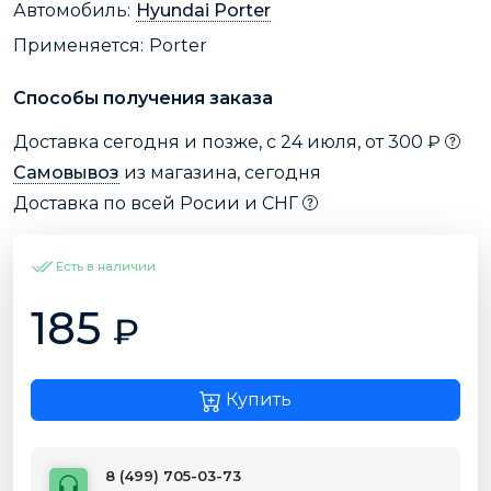
Автомобиль:
Hyundai Porter
Применяется:
Porter
Способы получения заказа
Доставка сегодня и позже, с 24 июля, от 300 ₽
Самовывоз
из магазина, сегодня
Доставка по всей Росии и СНГ
Есть в наличии
185
₽
Купить
8 (499) 705-03-73