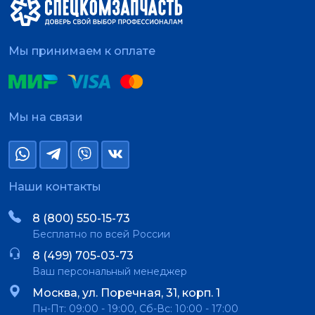
Мы принимаем к оплате
Мы на связи
Наши контакты
8 (800) 550-15-73
Бесплатно по всей России
8 (499) 705-03-73
Ваш персональный менеджер
Москва, ул. Поречная, 31, корп. 1
Пн-Пт: 09:00 - 19:00, Сб-Вс: 10:00 - 17:00