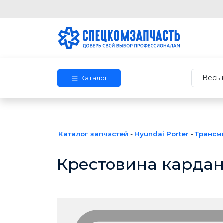
Каталог
Каталог запчастей
-
Hyundai Porter
-
Трансм
Крестовина кардан