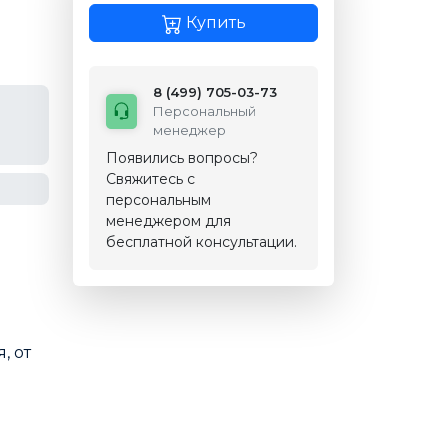
Купить
8 (499) 705-03-73
Персональный
менеджер
Появились вопросы?
Свяжитесь с
персональным
менеджером для
бесплатной консультации.
, от