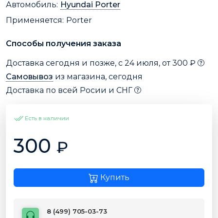
Автомобиль:
Hyundai Porter
Применяется:
Porter
Способы получения заказа
Доставка сегодня и позже, с 24 июля, от 300 ₽
Самовывоз
из магазина, сегодня
Доставка по всей Росии и СНГ
Есть в наличии
300
₽
Купить
8 (499) 705-03-73