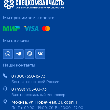
Мы принимаем к оплате
Мы на связи
Наши контакты
8 (800) 550-15-73
Бесплатно по всей России
8 (499) 705-03-73
Ваш персональный менеджер
Москва, ул. Поречная, 31, корп. 1
Пн-Пт: 09:00 - 19:00, Сб-Вс: 10:00 - 17:00