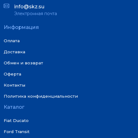
info@skz.su
Электронная почта
Информация
Оплата
Доставка
Обмен и возврат
Оферта
Контакты
Политика конфиденциальности
Каталог
Fiat Ducato
Ford Transit