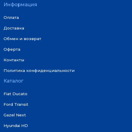
Информация
Оплата
Доставка
Обмен и возврат
Оферта
Контакты
Политика конфиденциальности
Каталог
Fiat Ducato
Ford Transit
Gazel Next
Hyundai HD