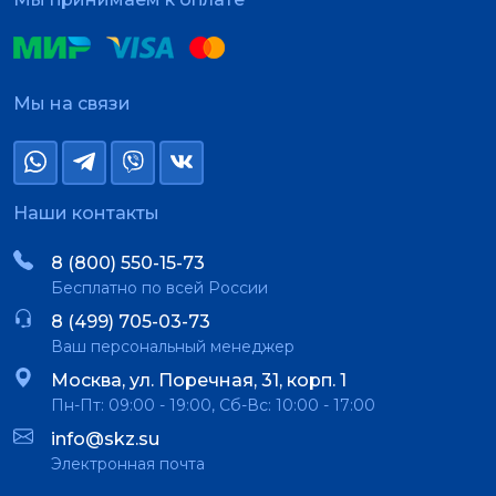
Мы на связи
Наши контакты
8 (800) 550-15-73
Бесплатно по всей России
8 (499) 705-03-73
Ваш персональный менеджер
Москва, ул. Поречная, 31, корп. 1
Пн-Пт: 09:00 - 19:00, Сб-Вс: 10:00 - 17:00
info@skz.su
Электронная почта