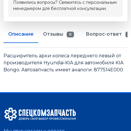
Появились вопросы? Свяжитесь с персональным
менеджером для бесплатной консультации.
Описание
Отзывы
Вопрос-ответ
0
0
Расширитель арки колеса переднего левый от
производителя Hyundai-KIA для автомобиля KIA
Bongo. Автозапчасть имеет аналоги: 877514E000
Мы принимаем к оплате