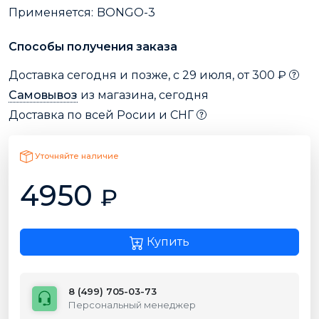
Применяется:
BONGO-3
Способы получения заказа
Доставка сегодня и позже, с 29 июля, от 300 ₽
Самовывоз
из магазина, сегодня
Доставка по всей Росии и СНГ
Уточняйте наличие
4950
₽
Купить
8 (499) 705-03-73
Персональный менеджер